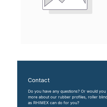
Contact
Do you have any questions? Or would you 
more about our rubber profiles, roller bli
as RHIMEX can do for you?