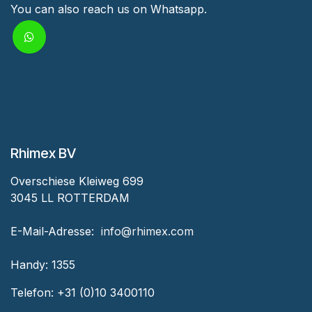
You can also reach us on Whatsapp.
Rhimex BV‎
Overschiese Kleiweg 699
3045 LL ROTTERDAM
E-Mail-Adresse:
‎ info@rhimex.com
Handy:
1355
Telefon:
+31 (0)10 3400110